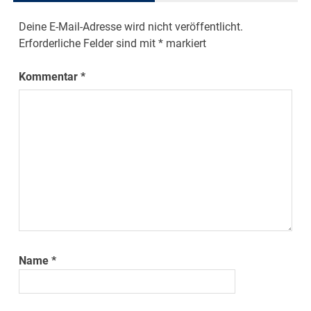
Deine E-Mail-Adresse wird nicht veröffentlicht.
Erforderliche Felder sind mit
*
markiert
Kommentar
*
Name
*