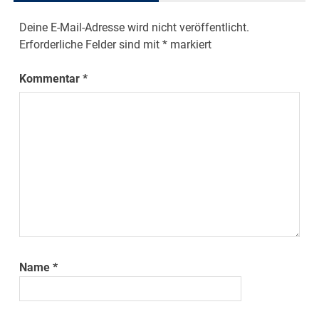
Deine E-Mail-Adresse wird nicht veröffentlicht.
Erforderliche Felder sind mit
*
markiert
Kommentar
*
Name
*