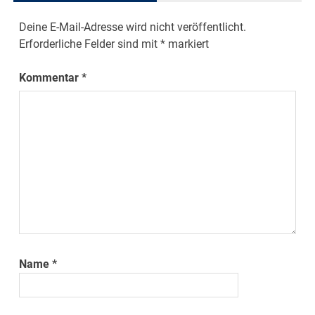
Deine E-Mail-Adresse wird nicht veröffentlicht.
Erforderliche Felder sind mit
*
markiert
Kommentar
*
Name
*