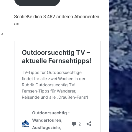
Schließe dich 3.482 anderen Abonnenten
an