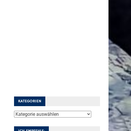
KATEGORIEN
Kategorien
ICH EMPFEHLE: