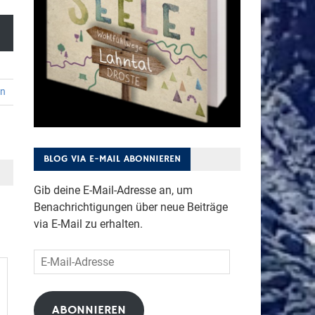
en
BLOG VIA E-MAIL ABONNIEREN
Gib deine E-Mail-Adresse an, um
Benachrichtigungen über neue Beiträge
via E-Mail zu erhalten.
E-
Mail-
Adresse
ABONNIEREN