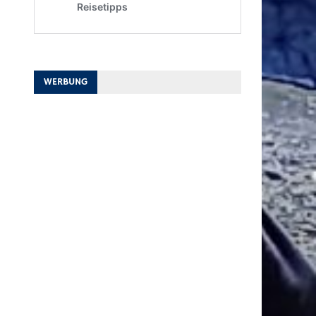
WERBUNG