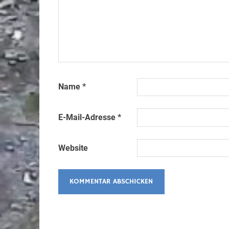
Name
*
E-Mail-Adresse
*
Website