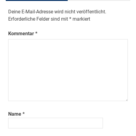
Deine E-Mail-Adresse wird nicht veröffentlicht.
Erforderliche Felder sind mit
*
markiert
Kommentar
*
Name
*