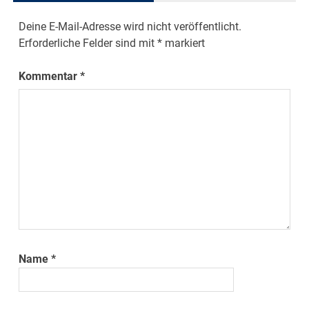
Deine E-Mail-Adresse wird nicht veröffentlicht.
Erforderliche Felder sind mit
*
markiert
Kommentar
*
Name
*