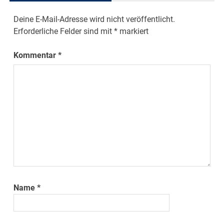
Deine E-Mail-Adresse wird nicht veröffentlicht.
Erforderliche Felder sind mit
*
markiert
Kommentar
*
Name
*