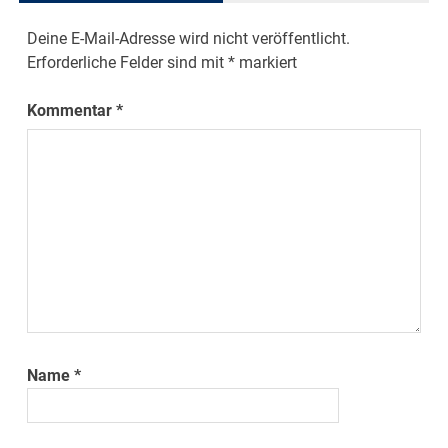
Deine E-Mail-Adresse wird nicht veröffentlicht.
Erforderliche Felder sind mit
*
markiert
Kommentar
*
Name
*