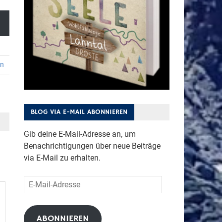
en
BLOG VIA E-MAIL ABONNIEREN
Gib deine E-Mail-Adresse an, um
Benachrichtigungen über neue Beiträge
via E-Mail zu erhalten.
E-
Mail-
Adresse
ABONNIEREN