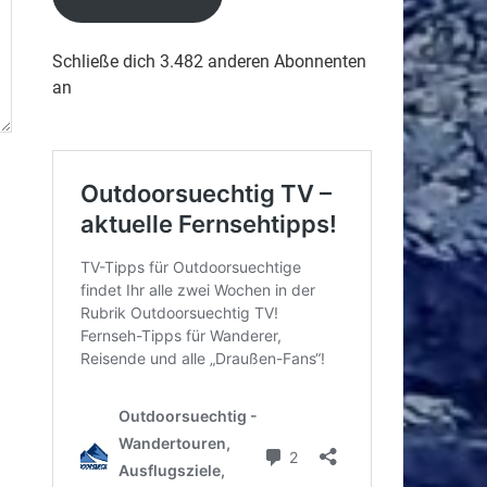
Schließe dich 3.482 anderen Abonnenten
an