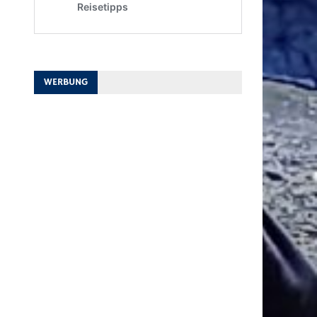
WERBUNG