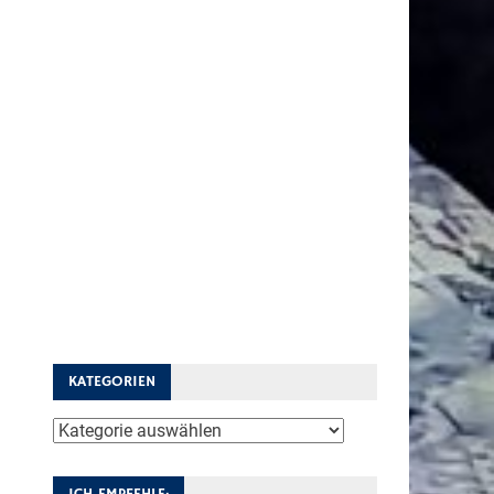
KATEGORIEN
Kategorien
ICH EMPFEHLE: