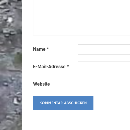
Name
*
E-Mail-Adresse
*
Website