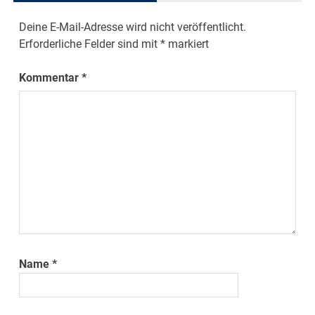
Deine E-Mail-Adresse wird nicht veröffentlicht.
Erforderliche Felder sind mit
*
markiert
Kommentar
*
Name
*