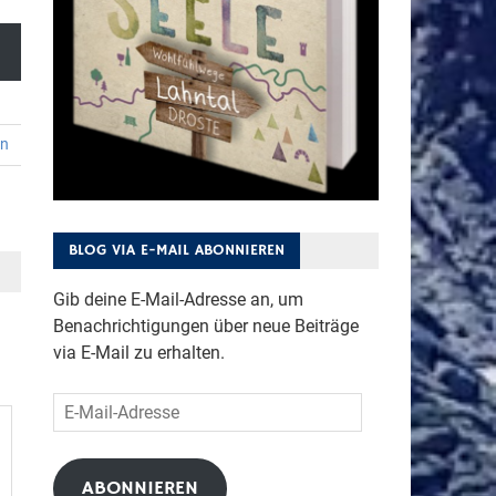
en
BLOG VIA E-MAIL ABONNIEREN
Gib deine E-Mail-Adresse an, um
Benachrichtigungen über neue Beiträge
via E-Mail zu erhalten.
E-
Mail-
Adresse
ABONNIEREN