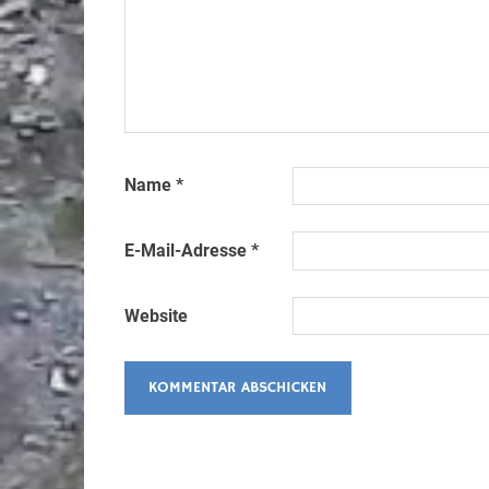
Name
*
E-Mail-Adresse
*
Website