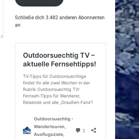
Schließe dich 3.482 anderen Abonnenten
an