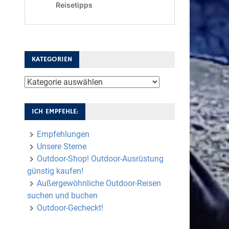
KATEGORIEN
Kategorien
ICH EMPFEHLE:
Empfehlungen
Unsere Sterne
Outdoor-Shop! Outdoor-Ausrüstung
günstig kaufen!
Außergewöhnliche Outdoor-Reisen
suchen und buchen
Outdoor-Gecheckt!