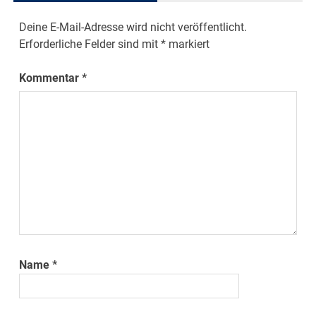
Deine E-Mail-Adresse wird nicht veröffentlicht.
Erforderliche Felder sind mit
*
markiert
Kommentar
*
Name
*