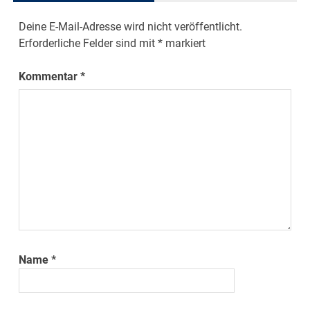
Deine E-Mail-Adresse wird nicht veröffentlicht.
Erforderliche Felder sind mit
*
markiert
Kommentar
*
Name
*