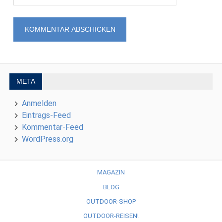
META
Anmelden
Eintrags-Feed
Kommentar-Feed
WordPress.org
MAGAZIN
BLOG
OUTDOOR-SHOP
OUTDOOR-REISEN!