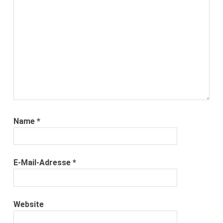
Name
*
E-Mail-Adresse
*
Website