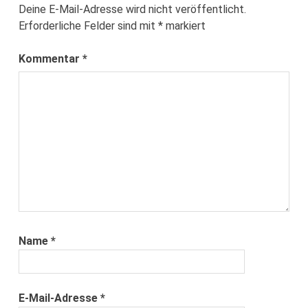
Deine E-Mail-Adresse wird nicht veröffentlicht.
Erforderliche Felder sind mit
*
markiert
Kommentar
*
Name
*
E-Mail-Adresse
*