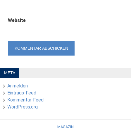
Website
META
Anmelden
Eintrags-Feed
Kommentar-Feed
WordPress.org
MAGAZIN