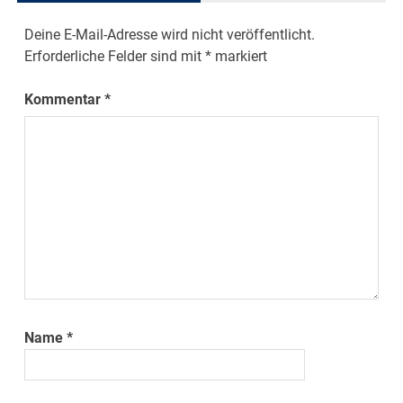
Deine E-Mail-Adresse wird nicht veröffentlicht.
Erforderliche Felder sind mit
*
markiert
Kommentar
*
Name
*