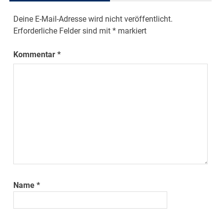
Deine E-Mail-Adresse wird nicht veröffentlicht.
Erforderliche Felder sind mit
*
markiert
Kommentar
*
Name
*