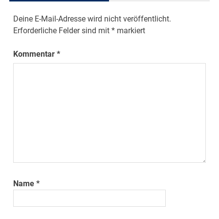
Deine E-Mail-Adresse wird nicht veröffentlicht.
Erforderliche Felder sind mit
*
markiert
Kommentar
*
Name
*