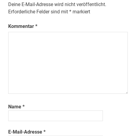
Deine E-Mail-Adresse wird nicht veröffentlicht.
Erforderliche Felder sind mit
*
markiert
Kommentar
*
Name
*
E-Mail-Adresse
*