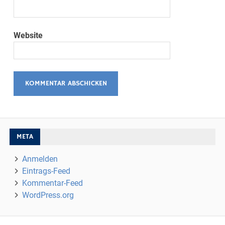
Website
META
Anmelden
Eintrags-Feed
Kommentar-Feed
WordPress.org