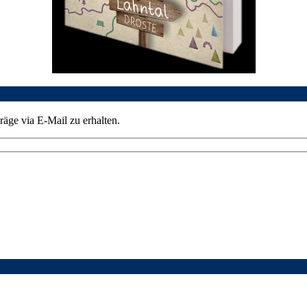
äge via E-Mail zu erhalten.