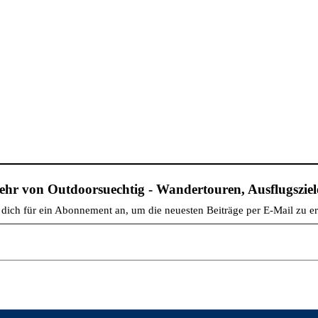
hr von Outdoorsuechtig - Wandertouren, Ausflugsziele
dich für ein Abonnement an, um die neuesten Beiträge per E-Mail zu er