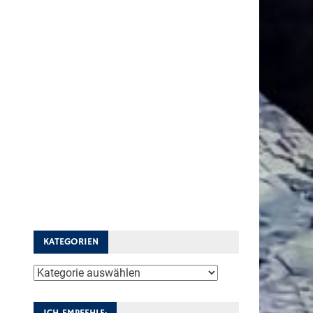
KATEGORIEN
Kategorien
ICH EMPFEHLE: