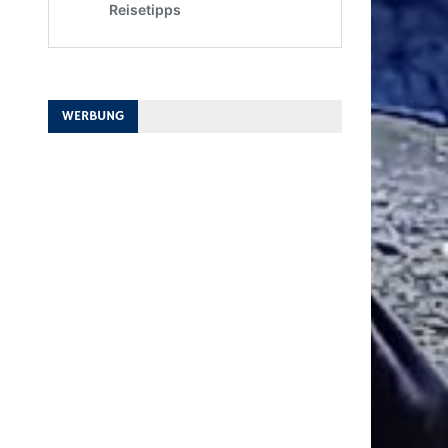
WERBUNG