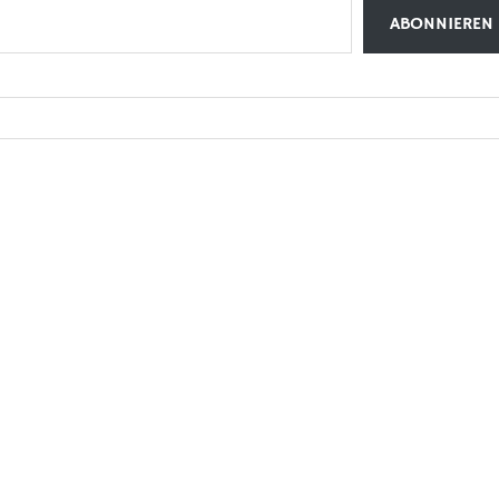
ABONNIEREN