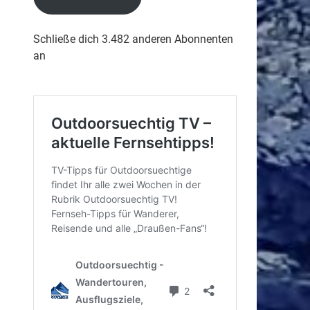
Schließe dich 3.482 anderen Abonnenten
an