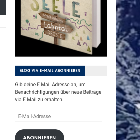
BLOG VIA E-MAIL ABONNIEREN
Gib deine E-Mail-Adresse an, um
Benachrichtigungen über neue Beiträge
via E-Mail zu erhalten.
E-
Mail-
Adresse
ABONNIEREN