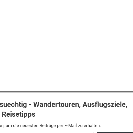
uechtig - Wandertouren, Ausflugsziele,
Reisetipps
n, um die neuesten Beiträge per E-Mail zu erhalten.