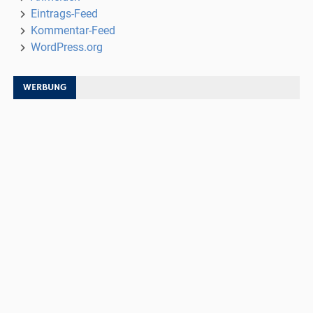
Eintrags-Feed
Kommentar-Feed
WordPress.org
WERBUNG