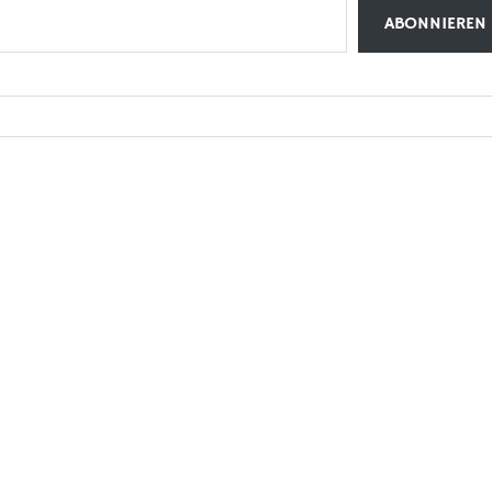
ABONNIEREN