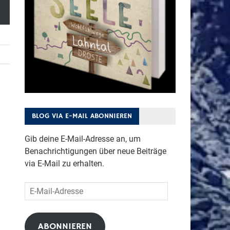
BLOG VIA E-MAIL ABONNIEREN
Gib deine E-Mail-Adresse an, um
Benachrichtigungen über neue Beiträge
via E-Mail zu erhalten.
E-
Mail-
Adresse
ABONNIEREN