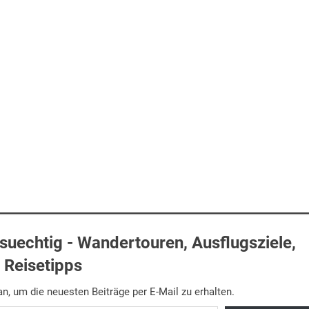
uechtig - Wandertouren, Ausflugsziele,
Reisetipps
n, um die neuesten Beiträge per E-Mail zu erhalten.