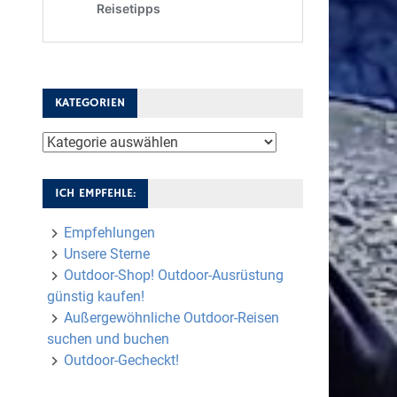
KATEGORIEN
Kategorien
ICH EMPFEHLE:
Empfehlungen
Unsere Sterne
Outdoor-Shop! Outdoor-Ausrüstung
günstig kaufen!
Außergewöhnliche Outdoor-Reisen
suchen und buchen
Outdoor-Gecheckt!