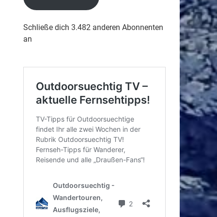
Schließe dich 3.482 anderen Abonnenten
an