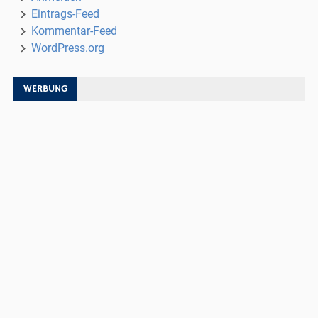
Eintrags-Feed
Kommentar-Feed
WordPress.org
WERBUNG