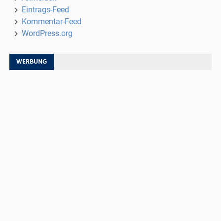
Eintrags-Feed
Kommentar-Feed
WordPress.org
WERBUNG