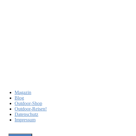
Magazin
Blog
Outdoor-Shop
Outdoor-Reisen!
Datenschutz
Impressum