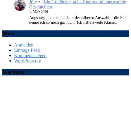
Jörg
zu
Ein Goldticket, acht Touren und unerwartete
Geschichten
1. März 2026
Augsburg hatte ich auch in der näheren Auswahl... die Stadt
kenne ich so noch gar nicht. Ich hatte zweite Klasse…
Meta
Anmelden
Eintrags-Feed
Kommentar-Feed
WordPress.org
Werbung