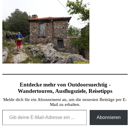
Entdecke mehr von Outdoorsuechtig -
Wandertouren, Ausflugsziele, Reisetipps
Melde dich für ein Abonnement an, um die neuesten Beiträge per E-
Mail zu erhalten.
Gib deine E-Mail-Adresse ein ...
Abonnieren