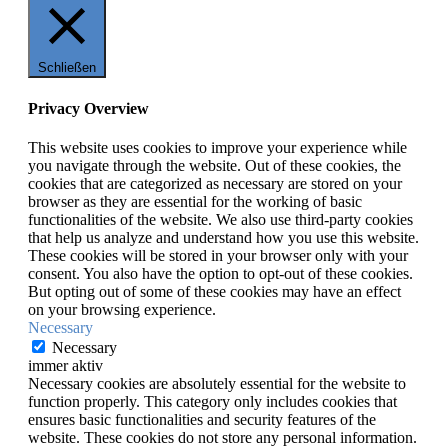
Schließen
Privacy Overview
This website uses cookies to improve your experience while
you navigate through the website. Out of these cookies, the
cookies that are categorized as necessary are stored on your
browser as they are essential for the working of basic
functionalities of the website. We also use third-party cookies
that help us analyze and understand how you use this website.
These cookies will be stored in your browser only with your
consent. You also have the option to opt-out of these cookies.
But opting out of some of these cookies may have an effect
on your browsing experience.
Necessary
Necessary
immer aktiv
Necessary cookies are absolutely essential for the website to
function properly. This category only includes cookies that
ensures basic functionalities and security features of the
website. These cookies do not store any personal information.