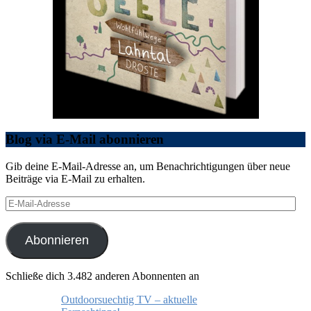
Blog via E-Mail abonnieren
Gib deine E-Mail-Adresse an, um Benachrichtigungen über neue
Beiträge via E-Mail zu erhalten.
E-
Mail-
Adresse
Abonnieren
Schließe dich 3.482 anderen Abonnenten an
Outdoorsuechtig TV – aktuelle