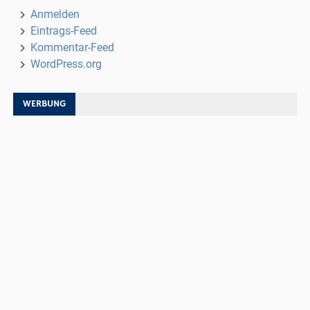
Anmelden
Eintrags-Feed
Kommentar-Feed
WordPress.org
WERBUNG