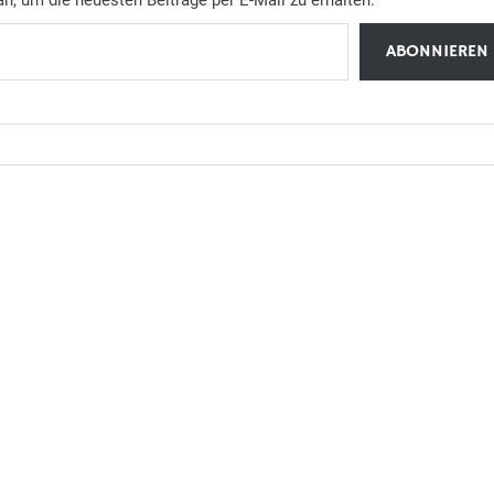
ABONNIEREN