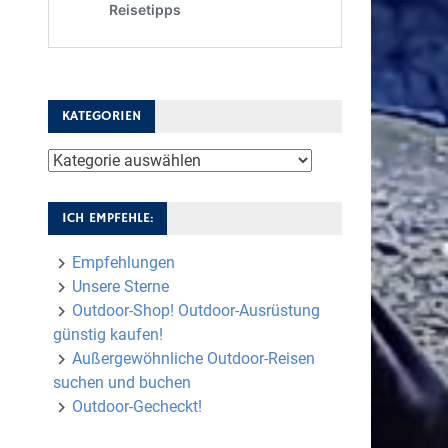
KATEGORIEN
Kategorien
ICH EMPFEHLE:
Empfehlungen
Unsere Sterne
Outdoor-Shop! Outdoor-Ausrüstung
günstig kaufen!
Außergewöhnliche Outdoor-Reisen
suchen und buchen
Outdoor-Gecheckt!