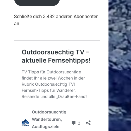
Schließe dich 3.482 anderen Abonnenten
an