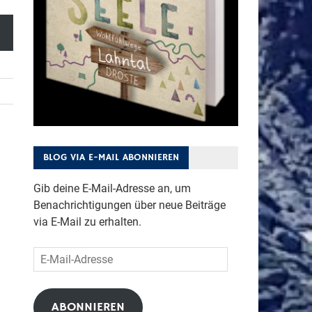
BLOG VIA E-MAIL ABONNIEREN
Gib deine E-Mail-Adresse an, um
Benachrichtigungen über neue Beiträge
via E-Mail zu erhalten.
E-
Mail-
Adresse
ABONNIEREN