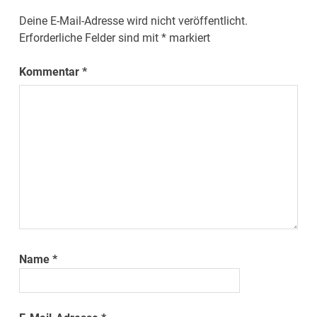
Deine E-Mail-Adresse wird nicht veröffentlicht.
Erforderliche Felder sind mit
*
markiert
Kommentar
*
Name
*