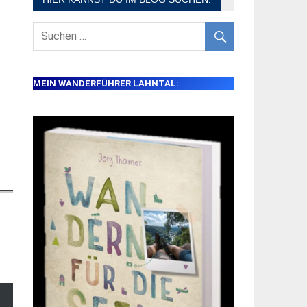
MEIN WANDERFÜHRER LAHNTAL: