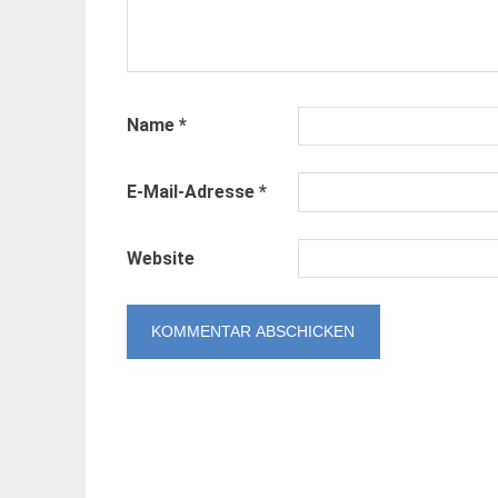
Name
*
E-Mail-Adresse
*
Website