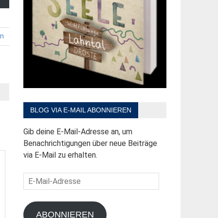
en
BLOG VIA E-MAIL ABONNIEREN
Gib deine E-Mail-Adresse an, um
Benachrichtigungen über neue Beiträge
via E-Mail zu erhalten.
E-
Mail-
Adresse
ABONNIEREN