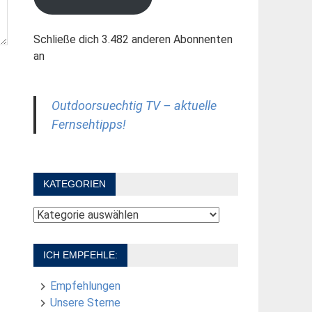
Schließe dich 3.482 anderen Abonnenten
an
Outdoorsuechtig TV – aktuelle
Fernsehtipps!
KATEGORIEN
Kategorien
ICH EMPFEHLE:
Empfehlungen
Unsere Sterne