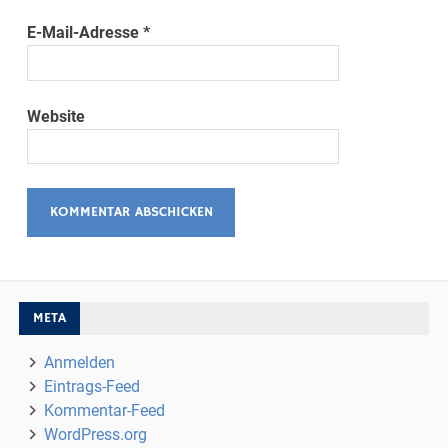
E-Mail-Adresse
*
Website
META
Anmelden
Eintrags-Feed
Kommentar-Feed
WordPress.org