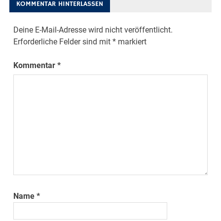
KOMMENTAR HINTERLASSEN
Deine E-Mail-Adresse wird nicht veröffentlicht.
Erforderliche Felder sind mit
*
markiert
Kommentar
*
Name
*