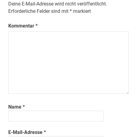
Deine E-Mail-Adresse wird nicht veröffentlicht.
Erforderliche Felder sind mit
*
markiert
Kommentar
*
Name
*
E-Mail-Adresse
*