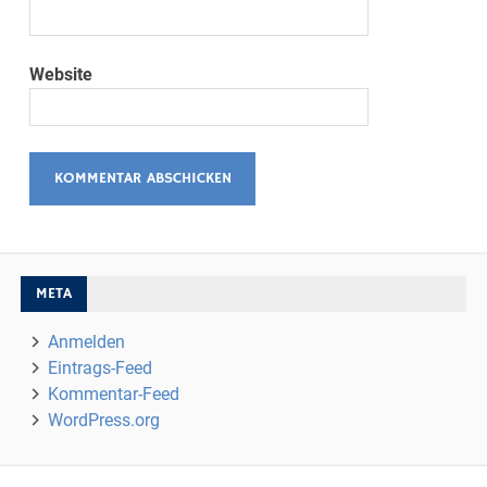
Website
META
Anmelden
Eintrags-Feed
Kommentar-Feed
WordPress.org