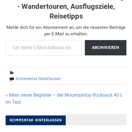
- Wandertouren, Ausflugsziele,
Reisetipps
Melde dich für ein Abonnement an, um die neuesten Beiträge
per E-Mail zu erhalten.
Gib deine E-Mail-Adresse ein ...
ABONNIEREN
Kommentar hinterlassen
Beitragsnavigation
« Mein neuer Begleiter – der Mountaintop Rucksack 40 L
im Test
KOMMENTAR HINTERLASSEN