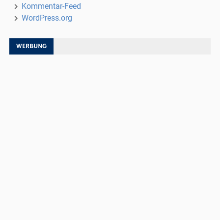
Kommentar-Feed
WordPress.org
WERBUNG