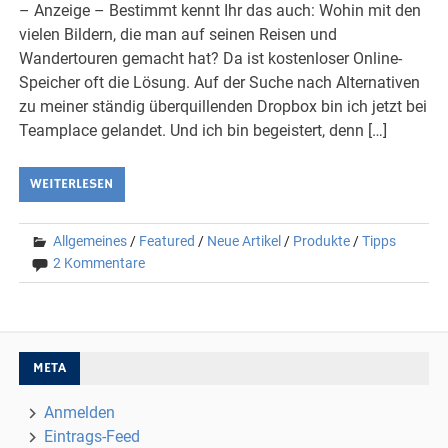
– Anzeige – Bestimmt kennt Ihr das auch: Wohin mit den
vielen Bildern, die man auf seinen Reisen und
Wandertouren gemacht hat? Da ist kostenloser Online-
Speicher oft die Lösung. Auf der Suche nach Alternativen
zu meiner ständig überquillenden Dropbox bin ich jetzt bei
Teamplace gelandet. Und ich bin begeistert, denn […]
WEITERLESEN
Allgemeines
/
Featured
/
Neue Artikel
/
Produkte
/
Tipps
2 Kommentare
META
Anmelden
Eintrags-Feed