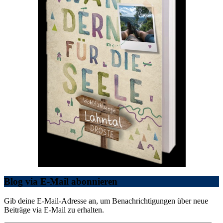
Blog via E-Mail abonnieren
Gib deine E-Mail-Adresse an, um Benachrichtigungen über neue
Beiträge via E-Mail zu erhalten.