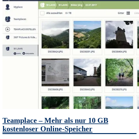
Teamplace – Mehr als nur 10 GB
kostenloser Online-Speicher