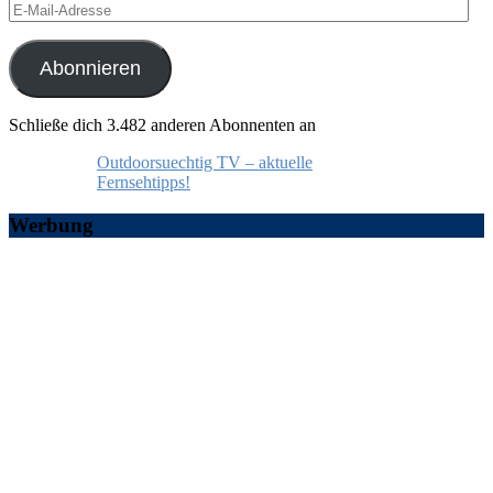
E-
Mail-
Adresse
Abonnieren
Schließe dich 3.482 anderen Abonnenten an
Outdoorsuechtig TV – aktuelle
Fernsehtipps!
Werbung