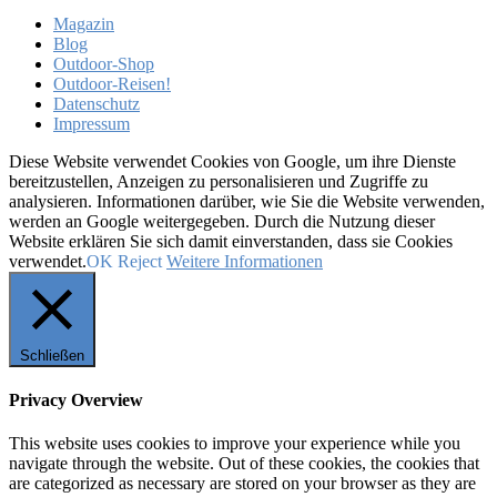
Magazin
Blog
Outdoor-Shop
Outdoor-Reisen!
Datenschutz
Impressum
Diese Website verwendet Cookies von Google, um ihre Dienste
bereitzustellen, Anzeigen zu personalisieren und Zugriffe zu
analysieren. Informationen darüber, wie Sie die Website verwenden,
werden an Google weitergegeben. Durch die Nutzung dieser
Website erklären Sie sich damit einverstanden, dass sie Cookies
verwendet.
OK
Reject
Weitere Informationen
Schließen
Privacy Overview
This website uses cookies to improve your experience while you
navigate through the website. Out of these cookies, the cookies that
are categorized as necessary are stored on your browser as they are