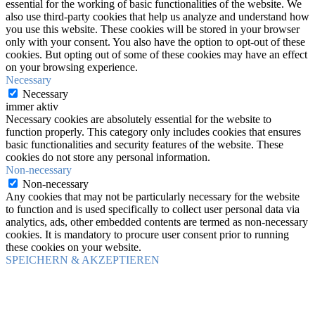
essential for the working of basic functionalities of the website. We
also use third-party cookies that help us analyze and understand how
you use this website. These cookies will be stored in your browser
only with your consent. You also have the option to opt-out of these
cookies. But opting out of some of these cookies may have an effect
on your browsing experience.
Necessary
Necessary
immer aktiv
Necessary cookies are absolutely essential for the website to
function properly. This category only includes cookies that ensures
basic functionalities and security features of the website. These
cookies do not store any personal information.
Non-necessary
Non-necessary
Any cookies that may not be particularly necessary for the website
to function and is used specifically to collect user personal data via
analytics, ads, other embedded contents are termed as non-necessary
cookies. It is mandatory to procure user consent prior to running
these cookies on your website.
SPEICHERN & AKZEPTIEREN