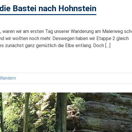
die Bastei nach Hohnstein
en, waren wir am ersten Tag unserer Wanderung am Malerweg sc
d wir wollten noch mehr. Deswegen haben wir Etappe 2 gleich
s zunächst ganz gemütlich die Elbe entlang. Doch […]
Wandern