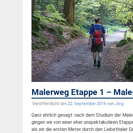
Malerweg Etappe 1 – Maler
Veröffentlicht am
22. September 2016
von
Jörg
Ganz ehrlich gesagt: nach dem Studium der Ma
gingen wir von einer eher unspektakulären Etap
als wir die ersten Meter durch den Liebethaler 