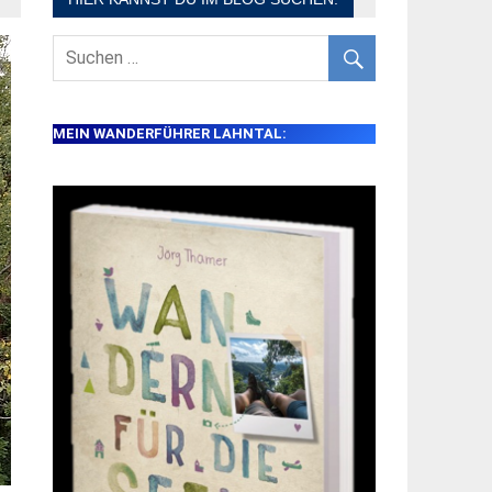
MEIN WANDERFÜHRER LAHNTAL: