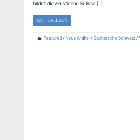
bildet die akustische Kulisse […]
WEITERLESEN
Featured
/
Neue Artikel
/
Sächsische Schweiz
/