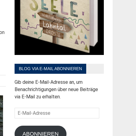
hon
BLOG VIA E-MAIL ABONNIEREN
Gib deine E-Mail-Adresse an, um
Benachrichtigungen über neue Beiträge
via E-Mail zu erhalten.
E-
Mail-
Adresse
ABONNIEREN