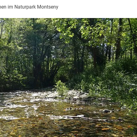
en im Naturpark Montseny