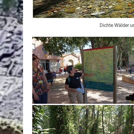
Dichte Wälder 