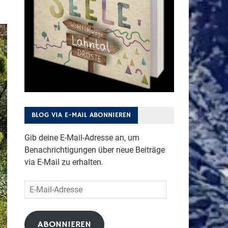
BLOG VIA E-MAIL ABONNIEREN
Gib deine E-Mail-Adresse an, um
Benachrichtigungen über neue Beiträge
via E-Mail zu erhalten.
E-
Mail-
Adresse
ABONNIEREN