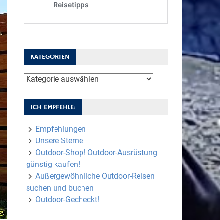
KATEGORIEN
Kategorien
ICH EMPFEHLE:
Empfehlungen
Unsere Sterne
Outdoor-Shop! Outdoor-Ausrüstung
günstig kaufen!
Außergewöhnliche Outdoor-Reisen
suchen und buchen
Outdoor-Gecheckt!