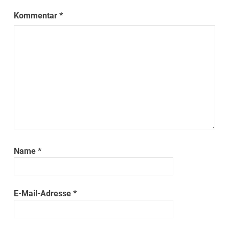
Kommentar
*
Name
*
E-Mail-Adresse
*