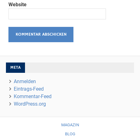
Website
META
Anmelden
Eintrags-Feed
Kommentar-Feed
WordPress.org
MAGAZIN
BLOG