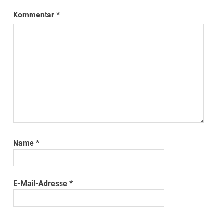
Kommentar
*
Name
*
E-Mail-Adresse
*