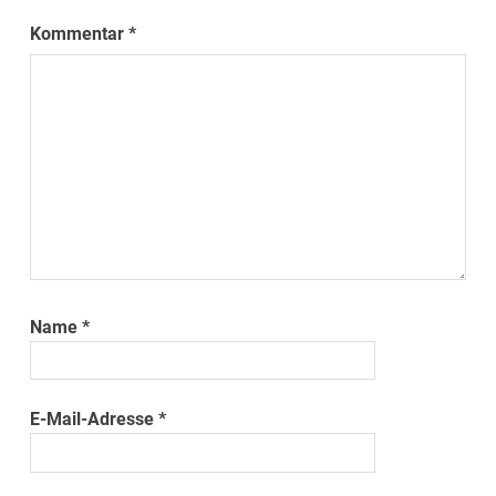
Kommentar
*
Name
*
E-Mail-Adresse
*