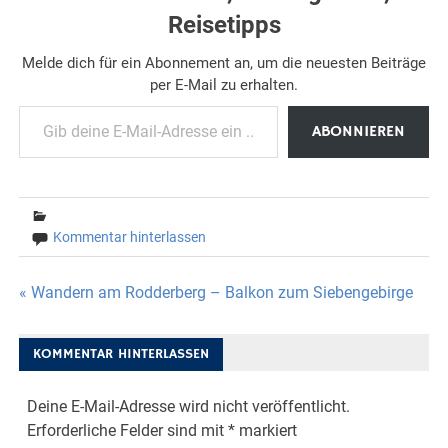
Reisetipps
Melde dich für ein Abonnement an, um die neuesten Beiträge
per E-Mail zu erhalten.
Gib deine E-Mail-Adresse ein ...
ABONNIEREN
Kommentar hinterlassen
Beitragsnavigation
« Wandern am Rodderberg – Balkon zum Siebengebirge
KOMMENTAR HINTERLASSEN
Deine E-Mail-Adresse wird nicht veröffentlicht.
Erforderliche Felder sind mit
*
markiert