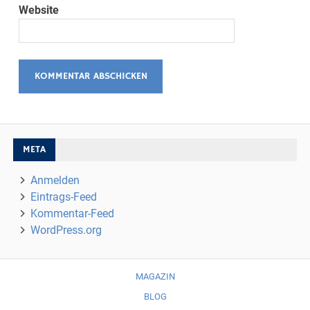
Website
META
Anmelden
Eintrags-Feed
Kommentar-Feed
WordPress.org
MAGAZIN
BLOG