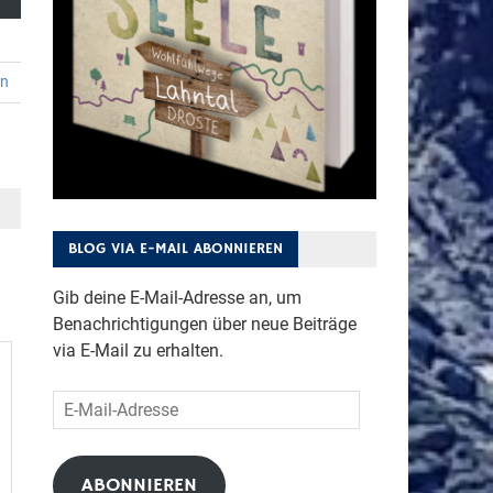
en
BLOG VIA E-MAIL ABONNIEREN
Gib deine E-Mail-Adresse an, um
Benachrichtigungen über neue Beiträge
via E-Mail zu erhalten.
E-
Mail-
Adresse
ABONNIEREN