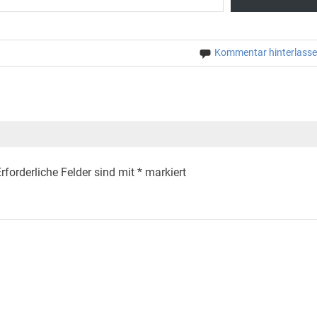
Kommentar hinterlass
rforderliche Felder sind mit
*
markiert