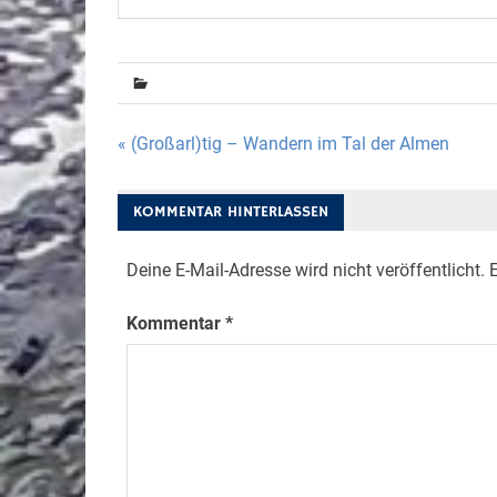
Beitragsnavigation
« (Großarl)tig – Wandern im Tal der Almen
KOMMENTAR HINTERLASSEN
Deine E-Mail-Adresse wird nicht veröffentlicht.
E
Kommentar
*