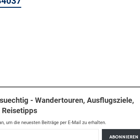
84037
uechtig - Wandertouren, Ausflugsziele,
Reisetipps
n, um die neuesten Beiträge per E-Mail zu erhalten.
ABONNIEREN