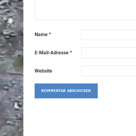
Name
*
E-Mail-Adresse
*
Website