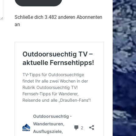
Schließe dich 3.482 anderen Abonnenten
an