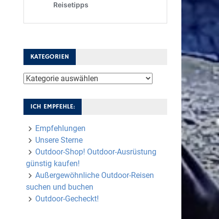
KATEGORIEN
Kategorien
ICH EMPFEHLE:
Empfehlungen
Unsere Sterne
Outdoor-Shop! Outdoor-Ausrüstung
günstig kaufen!
Außergewöhnliche Outdoor-Reisen
suchen und buchen
Outdoor-Gecheckt!