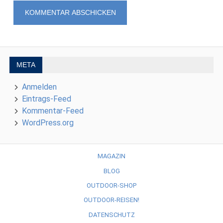
META
Anmelden
Eintrags-Feed
Kommentar-Feed
WordPress.org
MAGAZIN
BLOG
OUTDOOR-SHOP
OUTDOOR-REISEN!
DATENSCHUTZ