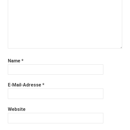
Name
*
E-Mail-Adresse
*
Website