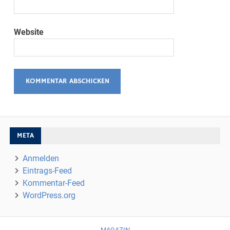
Website
META
Anmelden
Eintrags-Feed
Kommentar-Feed
WordPress.org
MAGAZIN