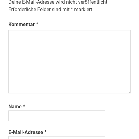
Deine E-Mail-Adresse wird nicht veröffentlicht.
Erforderliche Felder sind mit
*
markiert
Kommentar
*
Name
*
E-Mail-Adresse
*