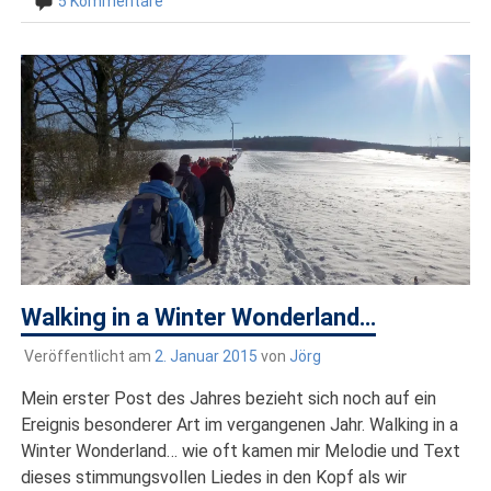
5 Kommentare
Walking in a Winter Wonderland…
Veröffentlicht am
2. Januar 2015
von
Jörg
Mein erster Post des Jahres bezieht sich noch auf ein
Ereignis besonderer Art im vergangenen Jahr. Walking in a
Winter Wonderland… wie oft kamen mir Melodie und Text
dieses stimmungsvollen Liedes in den Kopf als wir