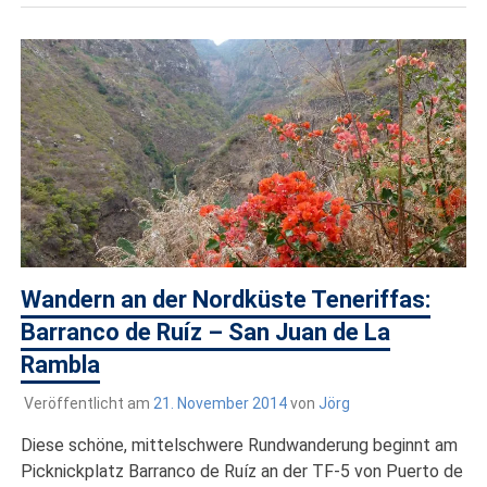
Wandern an der Nordküste Teneriffas:
Barranco de Ruíz – San Juan de La
Rambla
Veröffentlicht am
21. November 2014
von
Jörg
Diese schöne, mittelschwere Rundwanderung beginnt am
Picknickplatz Barranco de Ruíz an der TF-5 von Puerto de