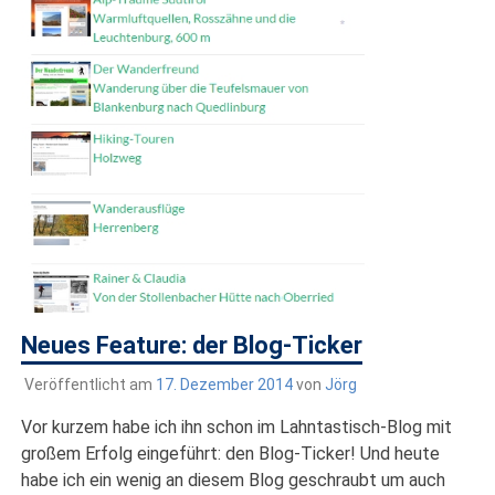
Neues Feature: der Blog-Ticker
Veröffentlicht am
17. Dezember 2014
von
Jörg
Vor kurzem habe ich ihn schon im Lahntastisch-Blog mit
großem Erfolg eingeführt: den Blog-Ticker! Und heute
habe ich ein wenig an diesem Blog geschraubt um auch