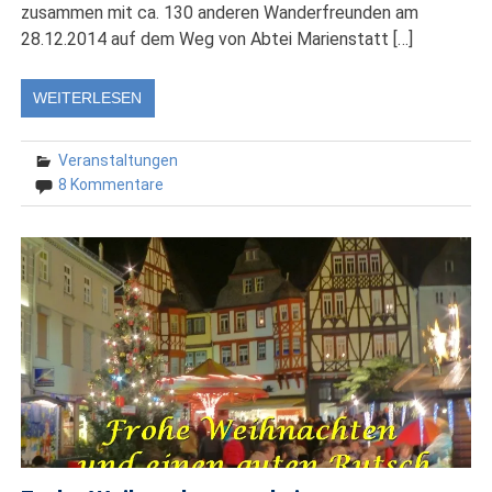
zusammen mit ca. 130 anderen Wanderfreunden am
28.12.2014 auf dem Weg von Abtei Marienstatt […]
WEITERLESEN
Veranstaltungen
8 Kommentare