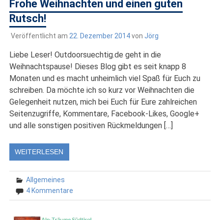
Frohe Weihnachten und einen guten
Rutsch!
Veröffentlicht am
22. Dezember 2014
von
Jörg
Liebe Leser! Outdoorsuechtig.de geht in die
Weihnachtspause! Dieses Blog gibt es seit knapp 8
Monaten und es macht unheimlich viel Spaß für Euch zu
schreiben. Da möchte ich so kurz vor Weihnachten die
Gelegenheit nutzen, mich bei Euch für Eure zahlreichen
Seitenzugriffe, Kommentare, Facebook-Likes, Google+
und alle sonstigen positiven Rückmeldungen […]
WEITERLESEN
Allgemeines
4 Kommentare