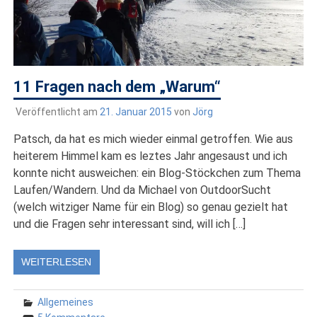
11 Fragen nach dem „Warum“
Veröffentlicht am
21. Januar 2015
von
Jörg
Patsch, da hat es mich wieder einmal getroffen. Wie aus
heiterem Himmel kam es leztes Jahr angesaust und ich
konnte nicht ausweichen: ein Blog-Stöckchen zum Thema
Laufen/Wandern. Und da Michael von OutdoorSucht
(welch witziger Name für ein Blog) so genau gezielt hat
und die Fragen sehr interessant sind, will ich […]
WEITERLESEN
Allgemeines