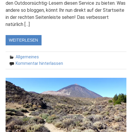
den Outdoorsüchtig-Lesern diesen Service zu bieten. Was
andere so bloggen, könnt Ihr nun direkt auf der Startseite
in der rechten Seitenleiste sehen! Das verbessert
natürlich […]
WEITERLESEN
Allgemeines
Kommentar hinterlassen