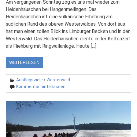
Am vergangenen Sonntag zog es uns mal wieder zum
Heidenhäuschen bei Hangenmeilingen. Das
Heidenhäuschen ist eine vulkanische Erhebung am
südlichen Rand des oberen Westerwaldes. Von dort aus
hat man einen tollen Blick ins Limburger Becken und in den
Westerwald. Das Heidenhäuschen diente in der Keltenzeit
als Fliehburg mit Ringwallanlage. Heute […]
WEITERLESEN
Ausflugsziele
/
Westerwald
Kommentar hinterlassen