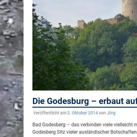
Die Godesburg – erbaut au
Veröffentlicht am
2. Oktober 2014
von
Jörg
Bad Godesberg – das verbinden viele vielleicht 
Godesberg Sitz vieler ausländischer Botschafte