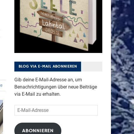
BLOG VIA E-MAIL ABONNIEREN
Gib deine E-Mail-Adresse an, um
re
Benachrichtigungen über neue Beiträge
via E-Mail zu erhalten.
E-
Mail-
Adresse
ABONNIEREN