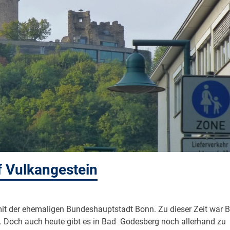
f Vulkangestein
mit der ehemaligen Bundeshauptstadt Bonn. Zu dieser Zeit war 
n. Doch auch heute gibt es in Bad Godesberg noch allerhand zu