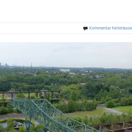
Kommentar hinterlass