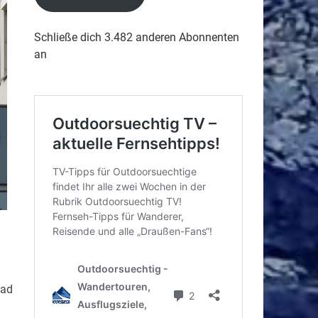
Schließe dich 3.482 anderen Abonnenten
an
Bad