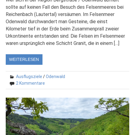
sollte auf keinen Fall den Besuch des Felsenmeeres bei
Reichenbach (Lautertal) versäumen. Im Felsenmeer
Odenwald durchwandert man Gesteine, die einst
Kilometer tief in der Erde beim Zusammenprall zweier
Urkontinente entstanden sind. Die Felsen im Felsenmeer
waren ursprünglich eine Schicht Granit, die in einem […]
WEITERLESEN
Ausflugsziele
/
Odenwald
2 Kommentare