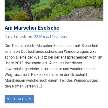
Am Murscher Eselsche
Veröffentlicht am
30. Mai 2014
von
Jörg
Die Traumschleife Murscher Eselsche ist mit Sicherheit
einer von Deutschlands schönsten Wanderwegen, was
schon alleine der 4. Platz bei der entsprechenden Wahl im
Jahre 2013 dokumentiert. Auch uns hat dieser
abwechslungsreiche, interessante und wunderschöne
Weg fasziniert. Parken kann man in der Ortschaft
Morshausen welche auch einem Teil des Wanderweges
den Namen verlieh. […]
WEITERLESEN