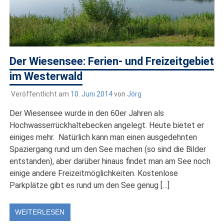
Der Wiesensee: Ferien- und Freizeitgebiet
im Westerwald
Veröffentlicht am
10. Juni 2014
von
Jörg
Der Wiesensee wurde in den 60er Jahren als
Hochwasserrückhaltebecken angelegt. Heute bietet er
einiges mehr. Natürlich kann man einen ausgedehnten
Spaziergang rund um den See machen (so sind die Bilder
entstanden), aber darüber hinaus findet man am See noch
einige andere Freizeitmöglichkeiten. Kostenlose
Parkplätze gibt es rund um den See genug […]
WEITERLESEN