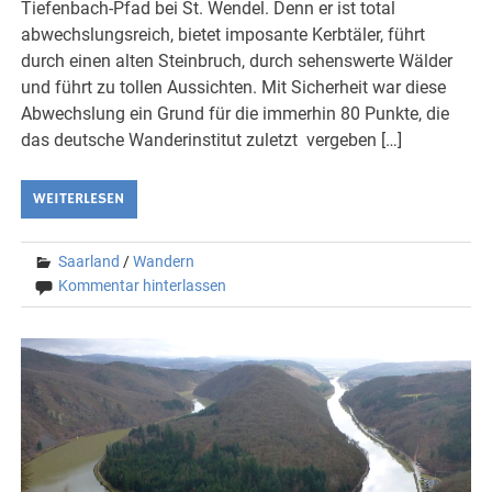
Tiefenbach-Pfad bei St. Wendel. Denn er ist total
abwechslungsreich, bietet imposante Kerbtäler, führt
durch einen alten Steinbruch, durch sehenswerte Wälder
und führt zu tollen Aussichten. Mit Sicherheit war diese
Abwechslung ein Grund für die immerhin 80 Punkte, die
das deutsche Wanderinstitut zuletzt vergeben […]
WEITERLESEN
Saarland
/
Wandern
Kommentar hinterlassen