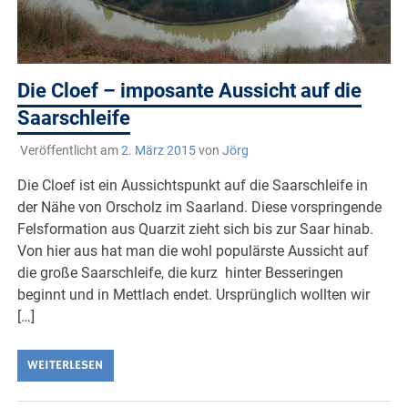
Die Cloef – imposante Aussicht auf die
Saarschleife
Veröffentlicht am
2. März 2015
von
Jörg
Die Cloef ist ein Aussichtspunkt auf die Saarschleife in
der Nähe von Orscholz im Saarland. Diese vorspringende
Felsformation aus Quarzit zieht sich bis zur Saar hinab.
Von hier aus hat man die wohl populärste Aussicht auf
die große Saarschleife, die kurz hinter Besseringen
beginnt und in Mettlach endet. Ursprünglich wollten wir
[…]
WEITERLESEN