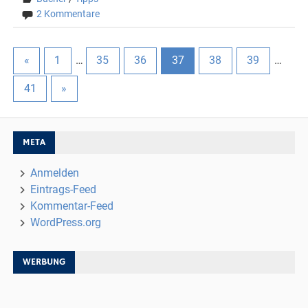
2 Kommentare
«
1
…
35
36
37
38
39
…
41
»
META
Anmelden
Eintrags-Feed
Kommentar-Feed
WordPress.org
WERBUNG