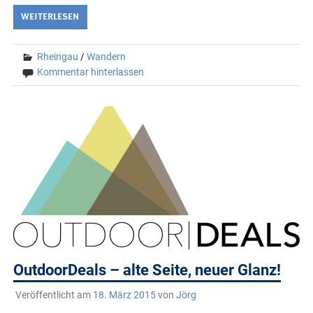
WEITERLESEN
Rheingau
/
Wandern
Kommentar hinterlassen
OutdoorDeals – alte Seite, neuer Glanz!
Veröffentlicht am
18. März 2015
von
Jörg