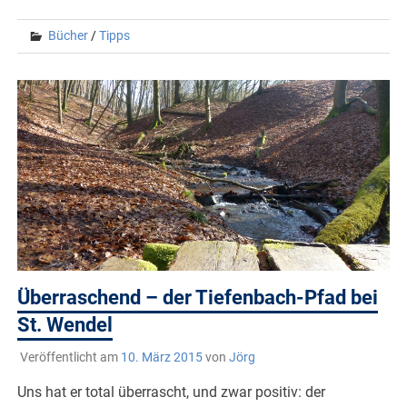
Bücher
/
Tipps
Überraschend – der Tiefenbach-Pfad bei
St. Wendel
Veröffentlicht am
10. März 2015
von
Jörg
Uns hat er total überrascht, und zwar positiv: der