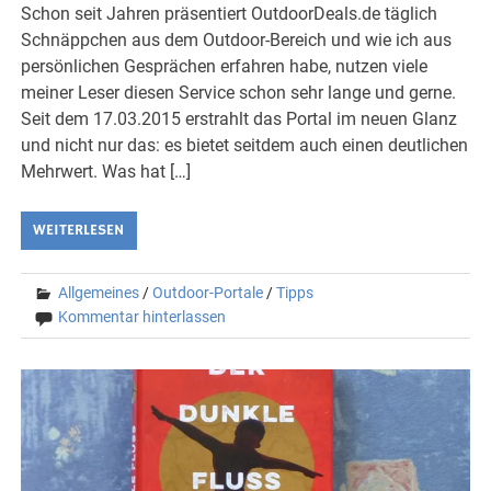
Schon seit Jahren präsentiert OutdoorDeals.de täglich
Schnäppchen aus dem Outdoor-Bereich und wie ich aus
persönlichen Gesprächen erfahren habe, nutzen viele
meiner Leser diesen Service schon sehr lange und gerne.
Seit dem 17.03.2015 erstrahlt das Portal im neuen Glanz
und nicht nur das: es bietet seitdem auch einen deutlichen
Mehrwert. Was hat […]
WEITERLESEN
Allgemeines
/
Outdoor-Portale
/
Tipps
Kommentar hinterlassen