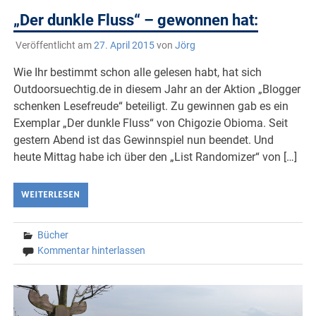
„Der dunkle Fluss“ – gewonnen hat:
Veröffentlicht am
27. April 2015
von
Jörg
Wie Ihr bestimmt schon alle gelesen habt, hat sich
Outdoorsuechtig.de in diesem Jahr an der Aktion „Blogger
schenken Lesefreude“ beteiligt. Zu gewinnen gab es ein
Exemplar „Der dunkle Fluss“ von Chigozie Obioma. Seit
gestern Abend ist das Gewinnspiel nun beendet. Und
heute Mittag habe ich über den „List Randomizer“ von […]
WEITERLESEN
Bücher
Kommentar hinterlassen