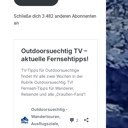
Schließe dich 3.482 anderen Abonnenten
an