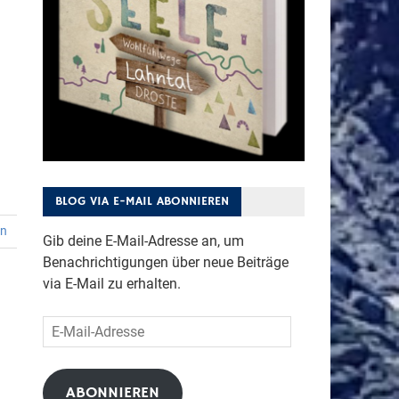
BLOG VIA E-MAIL ABONNIEREN
en
Gib deine E-Mail-Adresse an, um
Benachrichtigungen über neue Beiträge
via E-Mail zu erhalten.
E-
Mail-
Adresse
ABONNIEREN