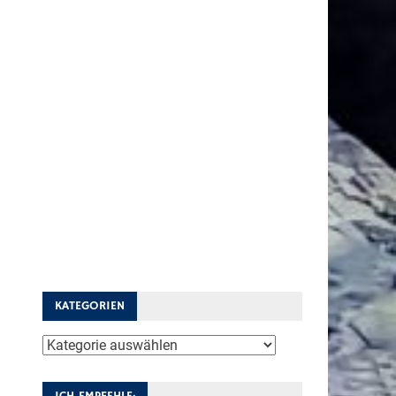
KATEGORIEN
Kategorien
ICH EMPFEHLE: