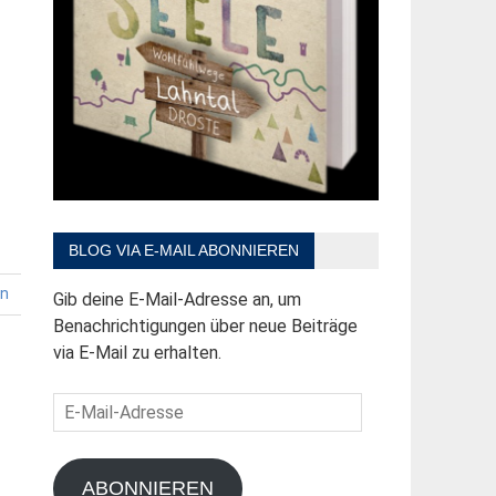
BLOG VIA E-MAIL ABONNIEREN
en
Gib deine E-Mail-Adresse an, um
Benachrichtigungen über neue Beiträge
via E-Mail zu erhalten.
E-
Mail-
Adresse
ABONNIEREN