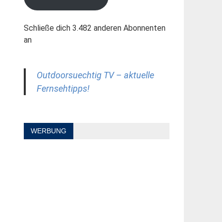
Schließe dich 3.482 anderen Abonnenten
an
Outdoorsuechtig TV – aktuelle
Fernsehtipps!
WERBUNG