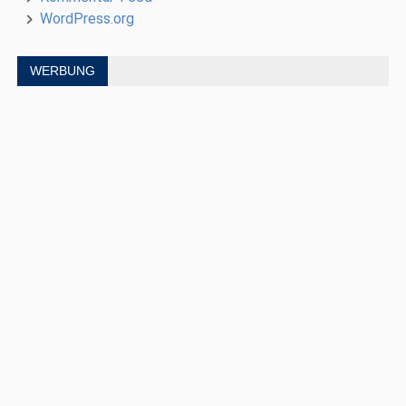
WordPress.org
WERBUNG