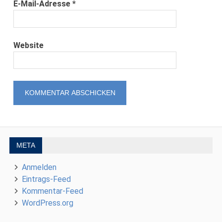
E-Mail-Adresse
*
Website
META
Anmelden
Eintrags-Feed
Kommentar-Feed
WordPress.org