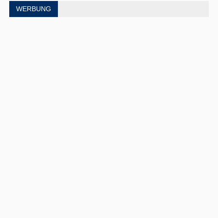
WERBUNG