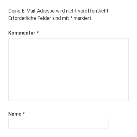
Deine E-Mail-Adresse wird nicht veröffentlicht.
Erforderliche Felder sind mit
*
markiert
Kommentar
*
Name
*